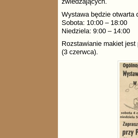
zwiedzających.
Wystawa będzie otwarta 
Sobota: 10:00 – 18:00
Niedziela: 9:00 – 14:00
Rozstawianie makiet jest
(3 czerwca).